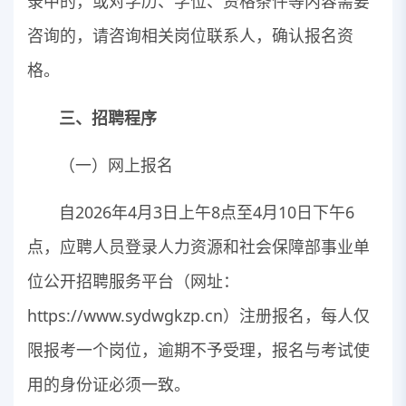
录中的，或对学历、学位、资格条件等内容需要
咨询的，请咨询相关岗位联系人，确认报名资
格。
三、招聘程序
（一）网上报名
自2026年4月3日上午8点至4月10日下午6
点，应聘人员登录人力资源和社会保障部事业单
位公开招聘服务平台（网址：
https://www.sydwgkzp.cn）注册报名，每人仅
限报考一个岗位，逾期不予受理，报名与考试使
用的身份证必须一致。