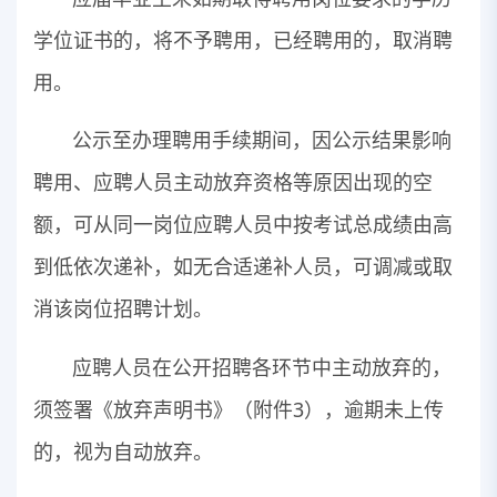
学位证书的，将不予聘用，已经聘用的，取消聘
用。
公示至办理聘用手续期间，因公示结果影响
聘用、应聘人员主动放弃资格等原因出现的空
额，可从同一岗位应聘人员中按考试总成绩由高
到低依次递补，如无合适递补人员，可调减或取
消该岗位招聘计划。
应聘人员在公开招聘各环节中主动放弃的，
须签署《放弃声明书》（附件3），逾期未上传
的，视为自动放弃。