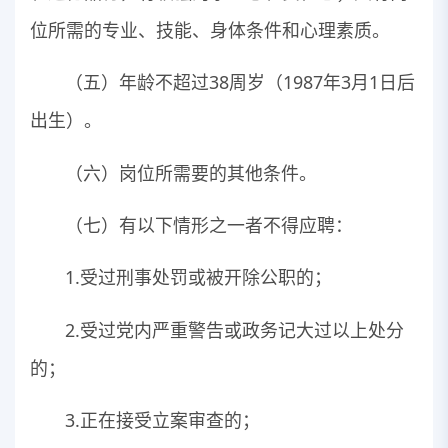
位所需的专业、技能、身体条件和心理素质。
（五）年龄不超过38周岁（1987年3月1日后
出生）。
（六）岗位所需要的其他条件。
（七）有以下情形之一者不得应聘：
1.受过刑事处罚或被开除公职的；
2.受过党内严重警告或政务记大过以上处分
的；
3.正在接受立案审查的；