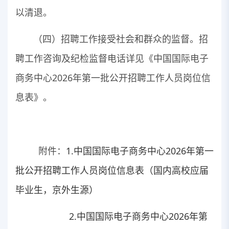
以清退。
（四）招聘工作接受社会和群众的监督。招
聘工作咨询及纪检监督电话详见《中国国际电子
商务中心2026年第一批公开招聘工作人员岗位信
息表》。
附件：
1.中国国际电子商务中心2026年第一
批公开招聘工作人员岗位信息表（国内高校应届
毕业生，京外生源）
2.中国国际电子商务中心2026年第