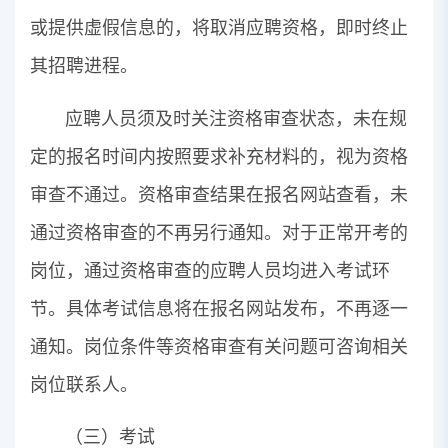
或提供虚假信息的，将取消应聘资格，即时终止
其招聘进程。
应聘人员须及时关注资格审查状态，未在规
定的报名时间内按照要求补充材料的，视为资格
审查不通过。资格审查结果在报名网站查看，未
通过资格审查的不再另行通知。对于正常开考的
岗位，通过资格审查的应聘人员均进入考试环
节。具体考试信息将在报名网站发布，不再逐一
通知。岗位条件等资格审查有关问题可咨询相关
岗位联系人。
（三）考试