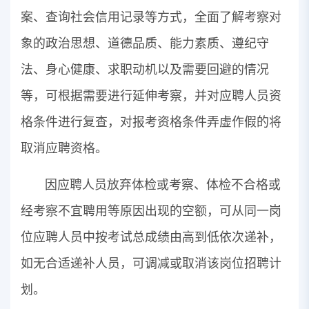
案、查询社会信用记录等方式，全面了解考察对
象的政治思想、道德品质、能力素质、遵纪守
法、身心健康、求职动机以及需要回避的情况
等，可根据需要进行延伸考察，并对应聘人员资
格条件进行复查，对报考资格条件弄虚作假的将
取消应聘资格。
因应聘人员放弃体检或考察、体检不合格或
经考察不宜聘用等原因出现的空额，可从同一岗
位应聘人员中按考试总成绩由高到低依次递补，
如无合适递补人员，可调减或取消该岗位招聘计
划。