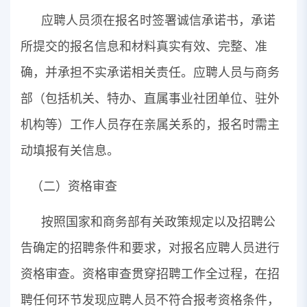
应聘人员须在报名时签署诚信承诺书，承诺
所提交的报名信息和材料真实有效、完整、准
确，并承担不实承诺相关责任。应聘人员与商务
部（包括机关、特办、直属事业社团单位、驻外
机构等）工作人员存在亲属关系的，报名时需主
动填报有关信息。
（二）资格审查
按照国家和商务部有关政策规定以及招聘公
告确定的招聘条件和要求，对报名应聘人员进行
资格审查。资格审查贯穿招聘工作全过程，在招
聘任何环节发现应聘人员不符合报考资格条件，