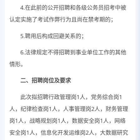
4.在此前的公开招聘和各级公务员招考中被
认定实施了考试作弊行为且尚在禁考期的；
5.聘用后构成回避关系的；
6.法律规定不得招聘到事业单位工作的其他
情形。
二、招聘岗位及要求
此次拟招聘行政管理岗1人，党务综合岗1
人，纪律检查岗1人，人事管理岗2人，财务管理
岗1人，战略规划岗1人，数据安全岗1人，网络
安全岗1人，信息化开发运维岗2人，大数据研究