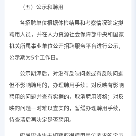
（五）公示和聘用
各招聘单位根据体检结果和考察情况确定拟
聘用人员，并在人力资源社会保障部中央和国家
机关所属事业单位公开招聘服务平台进行公示，
公示期为5个工作日。
公示期满后，对没有反映问题或有反映问题
但不影响聘用的，办理聘用手续；对反映有影响
聘用的问题并查有实据的，取消聘用资格；对反
映的问题一时难以查实的，暂缓办理聘用手续，
待查清后再决定是否聘用。
应届毕业生未如期取得聘用岗位要求的学历