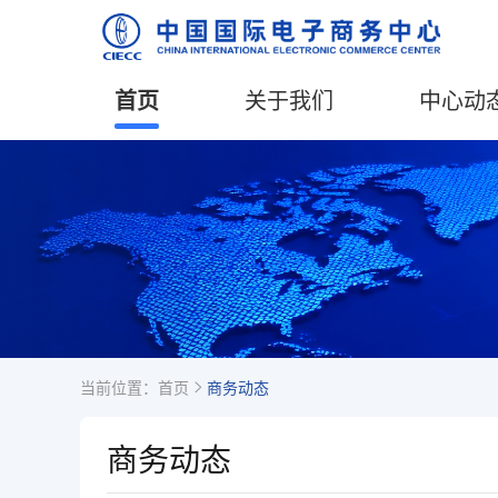
首页
关于我们
中心动
当前位置：
首页
商务动态
商务动态