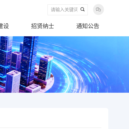
建设
招贤纳士
通知公告