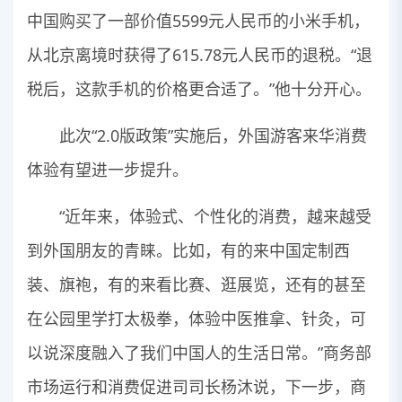
中国购买了一部价值5599元人民币的小米手机，
从北京离境时获得了615.78元人民币的退税。“退
税后，这款手机的价格更合适了。”他十分开心。
此次“2.0版政策”实施后，外国游客来华消费
体验有望进一步提升。
“近年来，体验式、个性化的消费，越来越受
到外国朋友的青睐。比如，有的来中国定制西
装、旗袍，有的来看比赛、逛展览，还有的甚至
在公园里学打太极拳，体验中医推拿、针灸，可
以说深度融入了我们中国人的生活日常。”商务部
市场运行和消费促进司司长杨沐说，下一步，商