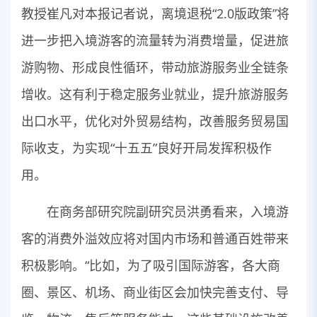
教授崔凡对本报记者说，离境退税“2.0版政策”将
进一步把入境游客的流量转为消费增量，促进旅
游购物、形成良性循环，带动旅游服务业全链条
增收。这有利于稳定服务业就业，提升旅游服务
出口水平，优化对外贸易结构，改善服务贸易国
际收支，为实现“十五五”良好开局发挥积极作
用。
在商务部研究院副研究员洪勇看来，入境游
客的消费外溢效应将对国内市场和普通百姓带来
积极影响。“比如，为了吸引国际游客，各大商
圈、景区、机场、商业街区会加快完善支付、导