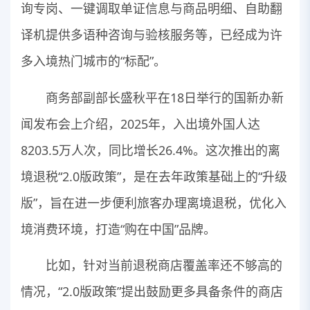
询专岗、一键调取单证信息与商品明细、自助翻
译机提供多语种咨询与验核服务等，已经成为许
多入境热门城市的“标配”。
商务部副部长盛秋平在18日举行的国新办新
闻发布会上介绍，2025年，入出境外国人达
8203.5万人次，同比增长26.4%。这次推出的离
境退税“2.0版政策”，是在去年政策基础上的“升级
版”，旨在进一步便利旅客办理离境退税，优化入
境消费环境，打造“购在中国”品牌。
比如，针对当前退税商店覆盖率还不够高的
情况，“2.0版政策”提出鼓励更多具备条件的商店