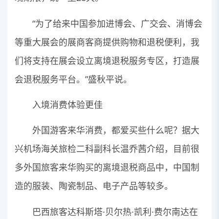
“为了给来中国参加进博会、广交会、消博会
等重大展会的展商客商提供购物和退税便利，我
们将支持在展会设立离境退税服务专区，打造展
会退税服务平台。”盛秋平说。
入境消费体验更佳
外国游客来华消费，都爱买些什么呢？据大
兴机场海关旅检二科副科长温乔茜介绍，目前很
多外国旅客来华购买的离境退税商品中，中国制
造的服装、陶瓷制品、电子产品等较多。
巴西旅客达科斯塔·贝尔热·凯利·费尔南达在