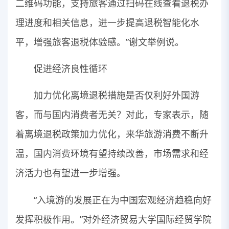
二维码功能，支持旅客通过扫码在线查看退税办
理进度和相关信息，进一步提高退税智能化水
平，增强旅客退税体验感。”谢文举例说。
促进经济良性循环
加力优化离境退税措施是否仅利好外国游
客，而与国内消费者无关？对此，专家表示，随
着离境退税政策加力优化，来华旅游消费不断升
温，国内消费环境有望持续改善，市场需求和经
济活力也有望进一步增强。
“入境游的发展正在为中国宏观经济趋稳向好
发挥积极作用。”对外经济贸易大学国际经贸学院