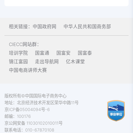
相关链接：
中国政府网
中华人民共和国商务部
CIECC网站群：
培训学院
国富通
国富安
国富泰
锦江富园
走出导航网
亿木课堂
中国电商讲师大赛
版权所有©中国国际电子商务中心
地址：北京经济技术开发区荣华中路11号
京ICP备05004094号-6
邮编：100176
京公网安备 11030102010011号
联系电话：010-67870108