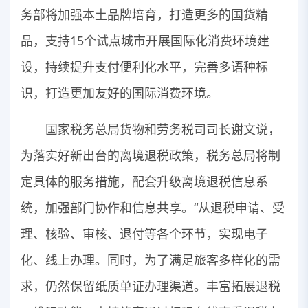
务部将加强本土品牌培育，打造更多的国货精
品，支持15个试点城市开展国际化消费环境建
设，持续提升支付便利化水平，完善多语种标
识，打造更加友好的国际消费环境。
国家税务总局货物和劳务税司司长谢文说，
为落实好新出台的离境退税政策，税务总局将制
定具体的服务措施，配套升级离境退税信息系
统，加强部门协作和信息共享。“从退税申请、受
理、核验、审核、退付等各个环节，实现电子
化、线上办理。同时，为了满足旅客多样化的需
求，仍然保留纸质单证办理渠道。丰富拓展退税